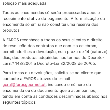
solução mais adequada.
Todas as encomendas só serão processadas após o
recebimento efetivo do pagamento. A formalização da
encomenda só em si não constitui uma reserva dos
produtos.
A FAROS reconhece a todos os seus clientes o direito
de resolução dos contratos que com ela celebram,
permitindo-lhes a devolução, num prazo de 14 (catorze)
dias, dos produtos adquiridos nos termos do Decreto-
Lei n.º 143/2001 e Decreto-Lei 82/2008 de 20/05.
Para trocas ou devoluções, solicita-se ao cliente que
contacte a FAROS através do e-mail
geral@farosgourmet.pt
, indicando o número da
encomenda ou do documento que a acompanhou,
tendo em conta as condições descriminadas abaixo nos
seguintes tópicos: