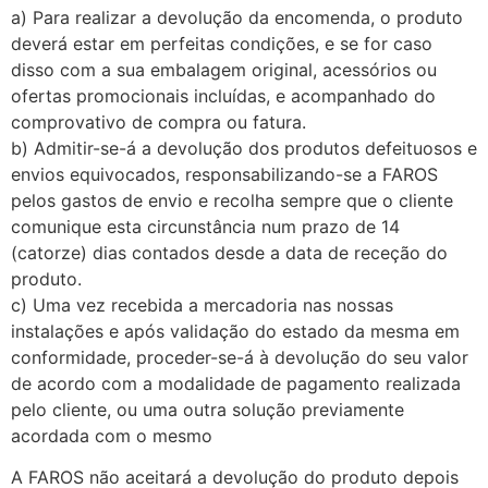
a) Para realizar a devolução da encomenda, o produto
deverá estar em perfeitas condições, e se for caso
disso com a sua embalagem original, acessórios ou
ofertas promocionais incluídas, e acompanhado do
comprovativo de compra ou fatura.
b) Admitir-se-á a devolução dos produtos defeituosos e
envios equivocados, responsabilizando-se a FAROS
pelos gastos de envio e recolha sempre que o cliente
comunique esta circunstância num prazo de 14
(catorze) dias contados desde a data de receção do
produto.
c) Uma vez recebida a mercadoria nas nossas
instalações e após validação do estado da mesma em
conformidade, proceder-se-á à devolução do seu valor
de acordo com a modalidade de pagamento realizada
pelo cliente, ou uma outra solução previamente
acordada com o mesmo
A FAROS não aceitará a devolução do produto depois