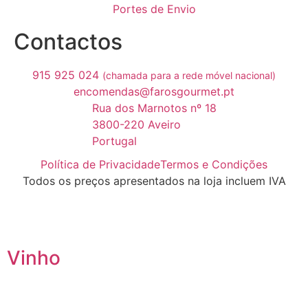
Portes de Envio
Contactos
915 925 024
(chamada para a rede móvel nacional)
encomendas@farosgourmet.pt
Rua dos Marnotos nº 18
3800-220 Aveiro
Portugal
Política de Privacidade
Termos e Condições
Todos os preços apresentados na loja incluem IVA
Vinho