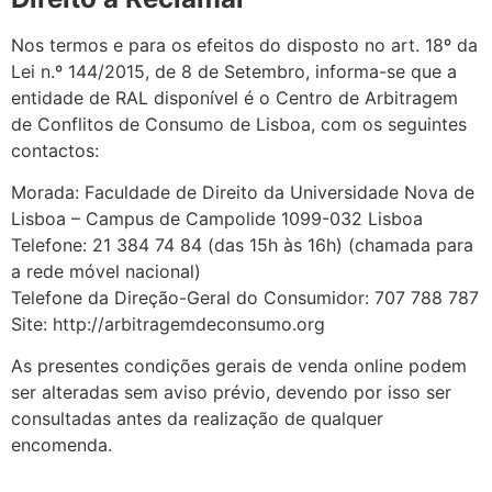
Nos termos e para os efeitos do disposto no art. 18º da
Lei n.º 144/2015, de 8 de Setembro, informa-se que a
entidade de RAL disponível é o Centro de Arbitragem
de Conflitos de Consumo de Lisboa, com os seguintes
contactos:
Morada: Faculdade de Direito da Universidade Nova de
Lisboa – Campus de Campolide 1099-032 Lisboa
Telefone: 21 384 74 84 (das 15h às 16h) (chamada para
a rede móvel nacional)
Telefone da Direção-Geral do Consumidor: 707 788 787
Site: http://arbitragemdeconsumo.org
As presentes condições gerais de venda online podem
ser alteradas sem aviso prévio, devendo por isso ser
consultadas antes da realização de qualquer
encomenda.