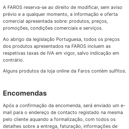
A FAROS reserva-se ao direito de modificar, sem aviso
prévio e a qualquer momento, a informação e oferta
comercial apresentada sobre: produtos, preços,
promoções, condições comerciais e serviços.
Ao abrigo da legislação Portuguesa, todos os preços
dos produtos apresentados na FAROS incluem as
respetivas taxas de IVA em vigor, salvo indicação em
contrário.
Alguns produtos da loja online da Faros contém sulfitos.
Encomendas
Após a confirmação da encomenda, será enviado um e-
mail para o endereço de contacto registado na mesma
pelo cliente aquando a formalização, com todos os
detalhes sobre a entrega, faturação, informações de