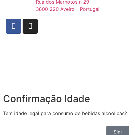
Rua dos Marnotos n 29
3800-220 Aveiro - Portugal
Confirmação Idade
Tem idade legal para consumo de bebidas alcoólicas?
Sim