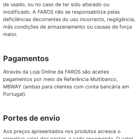
de usado, ou no caso de ter sido alterado ou
modificado. A FAROS não se responsabiliza pelas
deficiências decorrentes do uso incorrecto, negligência,
más condições de armazenamento ou causas de força
maior.
Pagamentos
Através da Loja Online da FAROS são aceites
pagamentos por meio de Referência Multibanco,
MBWAY (ambas para clientes com conta bancária em
Portugal).
Portes de envio
Aos preços apresentados nos produtos acresce o
respetivo valor dos portes, a cada encomenda. O valor