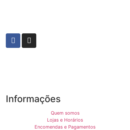
Informações
Quem somos
Lojas e Horários
Encomendas e Pagamentos