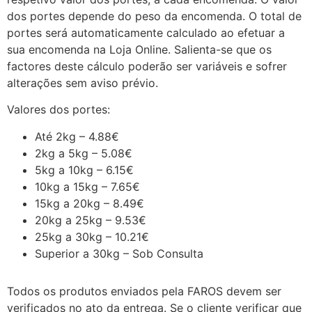
dos portes depende do peso da encomenda. O total de
portes será automaticamente calculado ao efetuar a
sua encomenda na Loja Online. Salienta-se que os
factores deste cálculo poderão ser variáveis e sofrer
alterações sem aviso prévio.
Valores dos portes:
Até 2kg – 4.88€
2kg a 5kg – 5.08€
5kg a 10kg – 6.15€
10kg a 15kg – 7.65€
15kg a 20kg – 8.49€
20kg a 25kg – 9.53€
25kg a 30kg – 10.21€
Superior a 30kg – Sob Consulta
Todos os produtos enviados pela FAROS devem ser
verificados no ato da entrega. Se o cliente verificar que