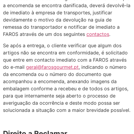
a encomenda se encontra danificada, deverá devolvê-la
de imediato à empresa de transportes, justificar
devidamente o motivo da devolução na guia de
remessa do transportador e notificar de imediato a
FAROS através de um dos seguintes
contactos
.
Se após a entrega, o cliente verificar que algum dos
artigos não se encontra em conformidade, é solicitado
que entre em contacto imediato com a FAROS através
do e-mail
geral@farosgourmet.pt
, indicando o número
da encomenda ou o número do documento que
acompanhou a encomenda, anexando imagens da
embalagem conforme a recebeu e de todos os artigos,
para que internamente seja aberto o processo de
averiguação da ocorrência e deste modo possa ser
solucionada a situação com a maior brevidade possível.
Direito a Reclamar