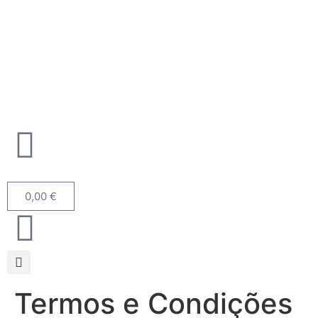
0,00
€
Termos e Condições