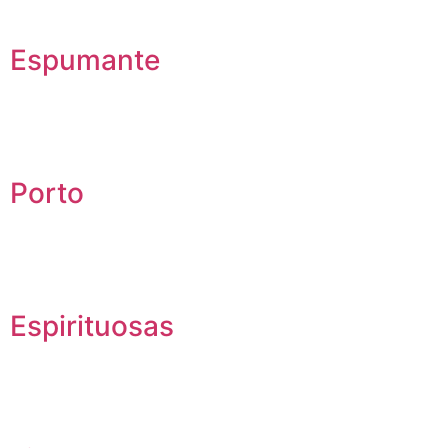
Espumante
Porto
Espirituosas