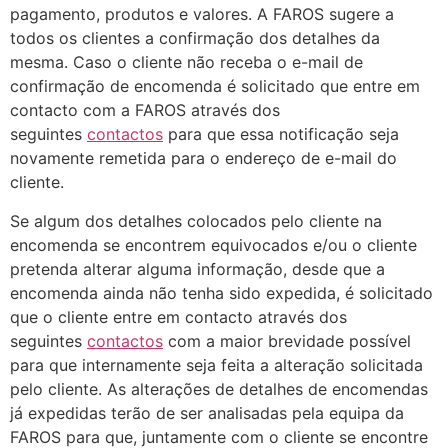
pagamento, produtos e valores. A FAROS sugere a
todos os clientes a confirmação dos detalhes da
mesma. Caso o cliente não receba o e-mail de
confirmação de encomenda é solicitado que entre em
contacto com a FAROS através dos
seguintes
contactos
para que essa notificação seja
novamente remetida para o endereço de e-mail do
cliente.
Se algum dos detalhes colocados pelo cliente na
encomenda se encontrem equivocados e/ou o cliente
pretenda alterar alguma informação, desde que a
encomenda ainda não tenha sido expedida, é solicitado
que o cliente entre em contacto através dos
seguintes
contactos
com a maior brevidade possível
para que internamente seja feita a alteração solicitada
pelo cliente. As alterações de detalhes de encomendas
já expedidas terão de ser analisadas pela equipa da
FAROS para que, juntamente com o cliente se encontre