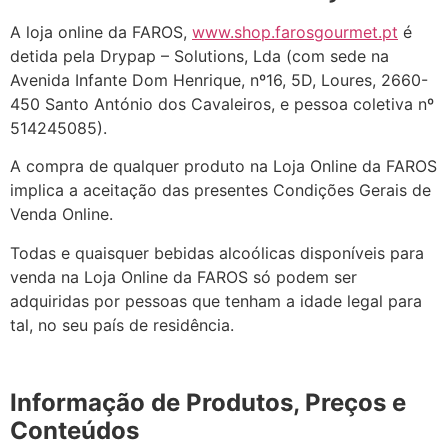
A loja online da FAROS,
www.shop.farosgourmet.pt
é
detida pela Drypap – Solutions, Lda (com sede na
Avenida Infante Dom Henrique, nº16, 5D, Loures, 2660-
450 Santo António dos Cavaleiros, e pessoa coletiva nº
514245085).
A compra de qualquer produto na Loja Online da FAROS
implica a aceitação das presentes Condições Gerais de
Venda Online.
Todas e quaisquer bebidas alcoólicas disponíveis para
venda na Loja Online da FAROS só podem ser
adquiridas por pessoas que tenham a idade legal para
tal, no seu país de residência.
Informação de Produtos, Preços e
Conteúdos