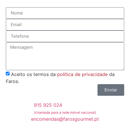
Aceito os termos da
política de privacidade
da
Faros.
Enviar
915 925 024
(chamada para a rede móvel nacional)
encomendas@farosgourmet.pt