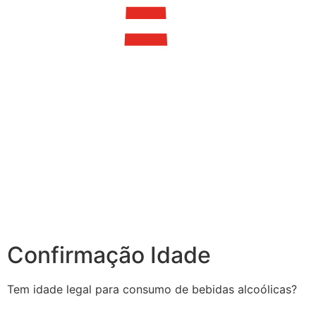
Confirmação Idade
Tem idade legal para consumo de bebidas alcoólicas?