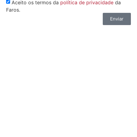
Aceito os termos da
política de privacidade
da
Faros.
Enviar