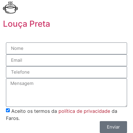
Louça Preta
Aceito os termos da
política de privacidade
da
Faros.
Enviar