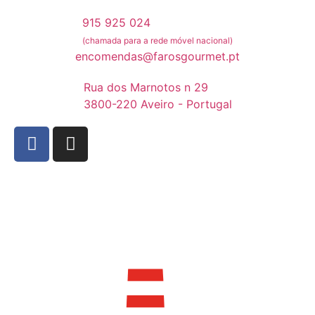
915 925 024
(chamada para a rede móvel nacional)
encomendas@farosgourmet.pt
Rua dos Marnotos n 29
3800-220 Aveiro - Portugal