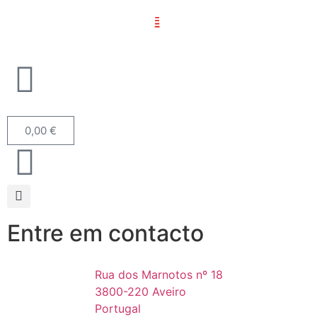
0,00
€
Entre em contacto
Rua dos Marnotos nº 18
3800-220 Aveiro
Portugal