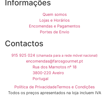
Informações
Quem somos
Lojas e Horários
Encomendas e Pagamentos
Portes de Envio
Contactos
915 925 024
(chamada para a rede móvel nacional)
encomendas@farosgourmet.pt
Rua dos Marnotos nº 18
3800-220 Aveiro
Portugal
Política de Privacidade
Termos e Condições
Todos os preços apresentados na loja incluem IVA