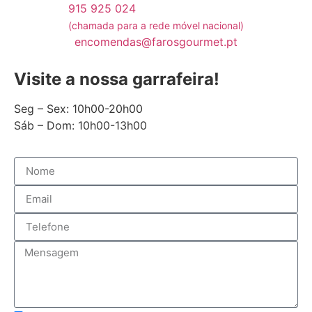
915 925 024
(chamada para a rede móvel nacional)
encomendas@farosgourmet.pt
Visite a nossa garrafeira!
Seg – Sex: 10h00-20h00
Sáb – Dom: 10h00-13h00