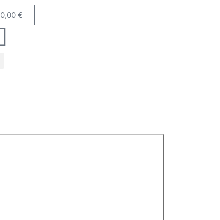
0,00
€