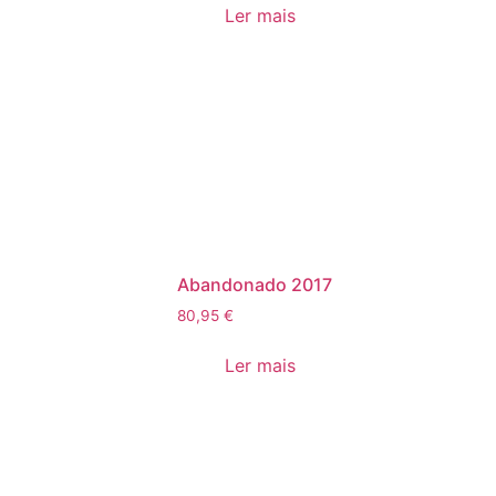
Ler mais
Abandonado 2017
80,95
€
Ler mais