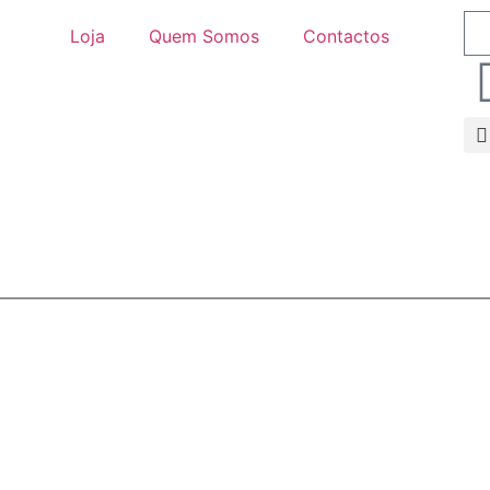
Loja
Quem Somos
Contactos