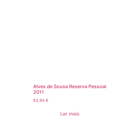
Alves de Sousa Reserva Pessoal
2011
62,95
€
Ler mais