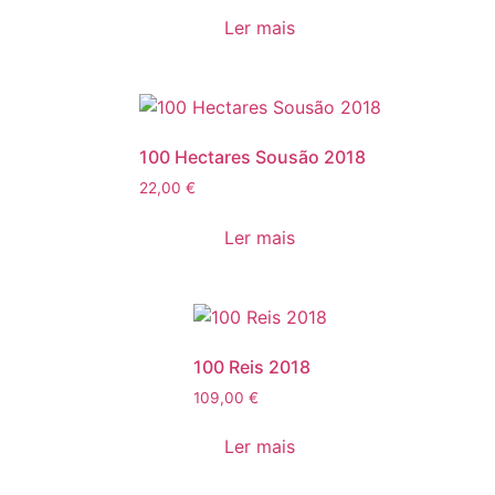
Ler mais
100 Hectares Sousão 2018
22,00
€
Ler mais
100 Reis 2018
109,00
€
Ler mais