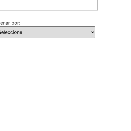
enar por: