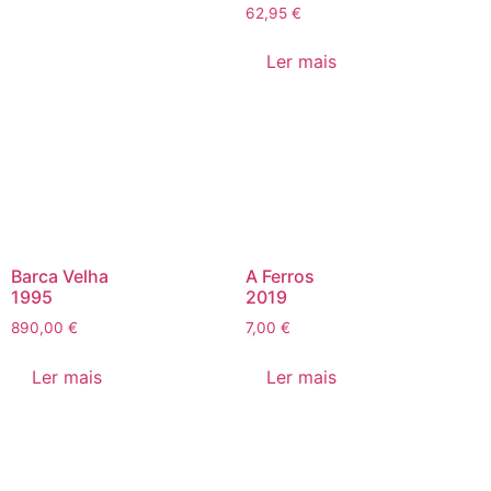
62,95
€
Ler mais
Barca Velha
A Ferros
1995
2019
890,00
€
7,00
€
Ler mais
Ler mais