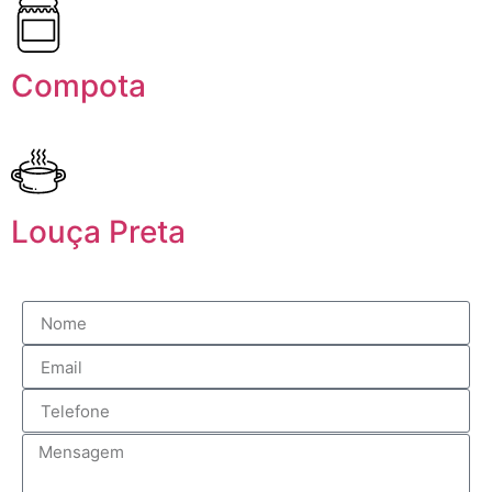
Compota
Louça Preta