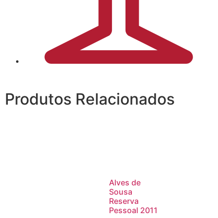
Produtos Relacionados
Alves de
Sousa
Reserva
Pessoal 2011