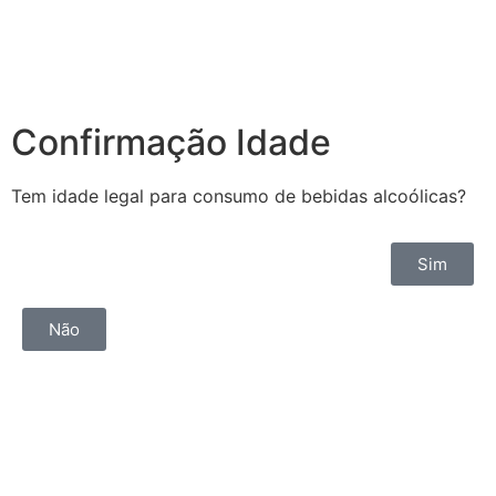
Confirmação Idade
Tem idade legal para consumo de bebidas alcoólicas?
Sim
Não