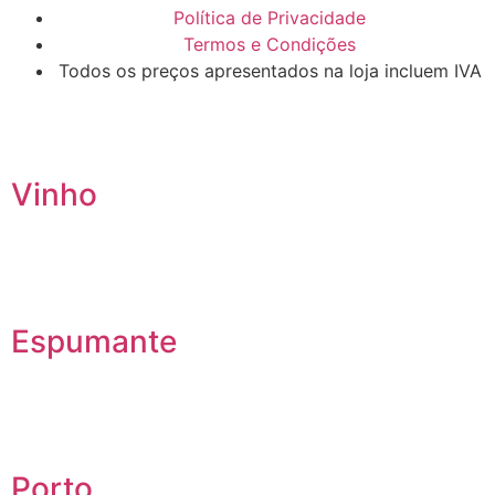
Política de Privacidade
Termos e Condições
Todos os preços apresentados na loja incluem IVA
Vinho
Espumante
Porto