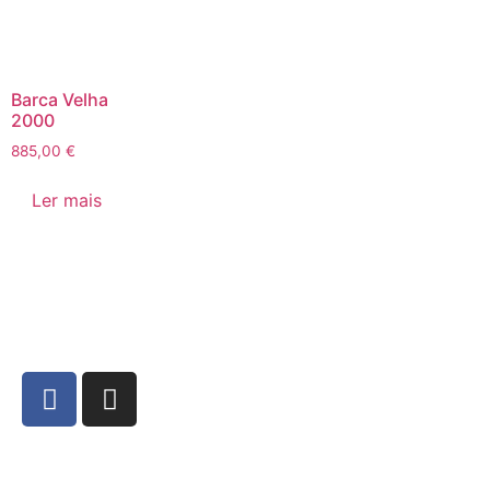
Barca Velha
2000
885,00
€
Ler mais