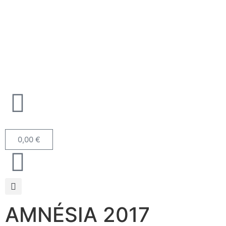
0,00
€
AMNÉSIA 2017