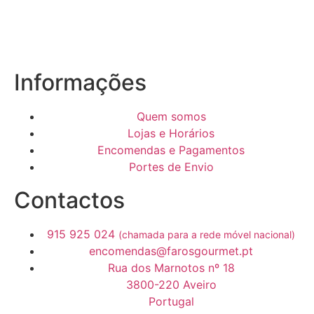
Informações
Quem somos
Lojas e Horários
Encomendas e Pagamentos
Portes de Envio
Contactos
915 925 024
(chamada para a rede móvel nacional)
encomendas@farosgourmet.pt
Rua dos Marnotos nº 18
3800-220 Aveiro
Portugal