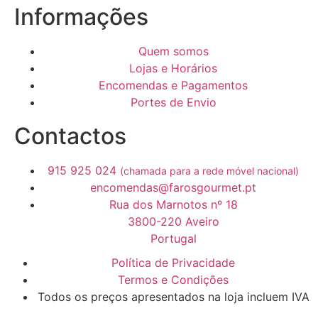
Informações
Quem somos
Lojas e Horários
Encomendas e Pagamentos
Portes de Envio
Contactos
915 925 024
(chamada para a rede móvel nacional)
encomendas@farosgourmet.pt
Rua dos Marnotos nº 18
3800-220 Aveiro
Portugal
Política de Privacidade
Termos e Condições
Todos os preços apresentados na loja incluem IVA