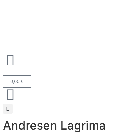
0,00
€
Andresen Lagrima