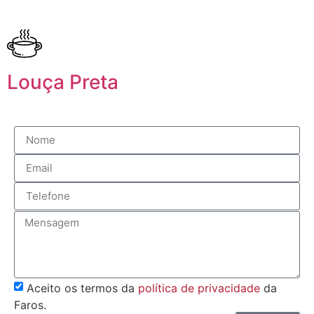
Louça Preta
Aceito os termos da
política de privacidade
da
Faros.