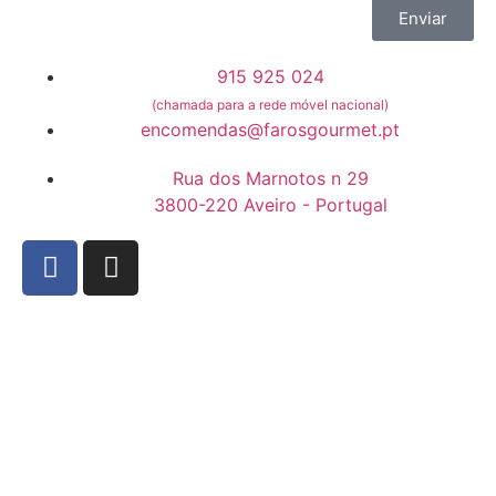
Enviar
915 925 024
(chamada para a rede móvel nacional)
encomendas@farosgourmet.pt
Rua dos Marnotos n 29
3800-220 Aveiro - Portugal