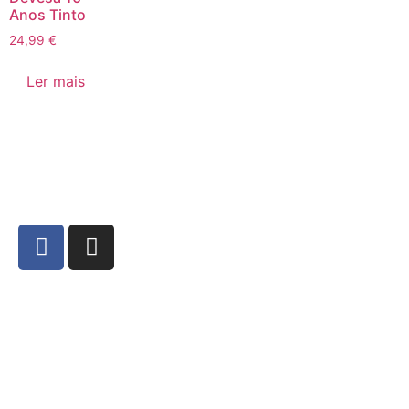
Anos Tinto
24,99
€
Ler mais