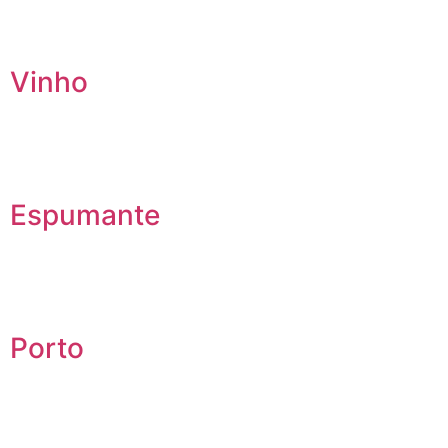
Vinho
Espumante
Porto