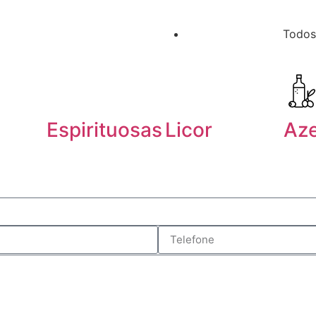
Todos
Espirituosas
Licor
Aze