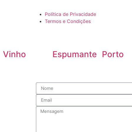
Política de Privacidade
Termos e Condições
Vinho
Espumante
Porto