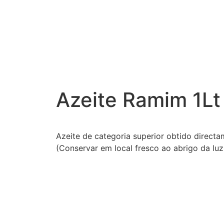
Azeite Ramim 1Lt
Azeite de categoria superior obtido direct
(Conservar em local fresco ao abrigo da luz