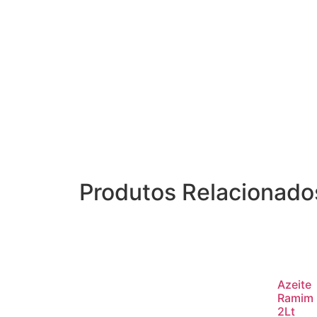
Produtos Relacionado
Azeite
Ramim
2Lt