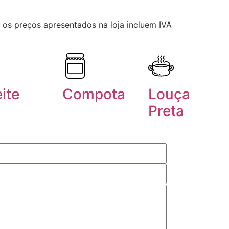
 os preços apresentados na loja incluem IVA
ite
Compota
Louça
Preta