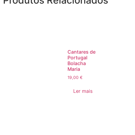
Produtos Relacionados
Cantares de
Portugal
Bolacha
Maria
19,00
€
Ler mais