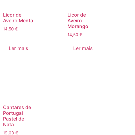
Licor de
Licor de
Aveiro Menta
Aveiro
Morango
14,50
€
14,50
€
Ler mais
Ler mais
Cantares de
Portugal
Pastel de
Nata
19,00
€