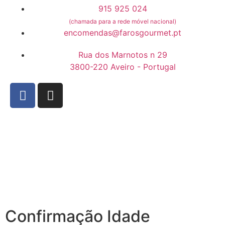
915 925 024
(chamada para a rede móvel nacional)
encomendas@farosgourmet.pt
Rua dos Marnotos n 29
3800-220 Aveiro - Portugal
Confirmação Idade