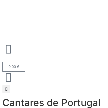
0,00
€
Cantares de Portugal