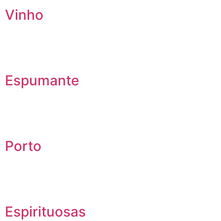
Vinho
Espumante
Porto
Espirituosas