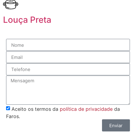
Louça Preta
Aceito os termos da
política de privacidade
da
Faros.
Enviar