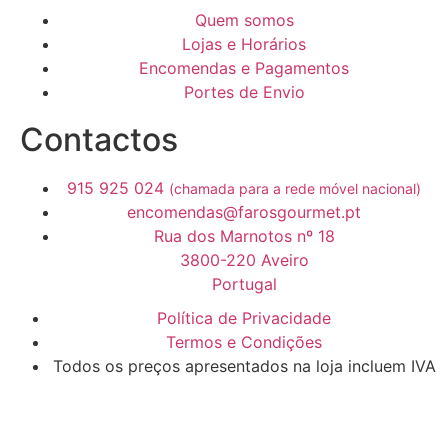
Quem somos
Lojas e Horários
Encomendas e Pagamentos
Portes de Envio
Contactos
915 925 024
(chamada para a rede móvel nacional)
encomendas@farosgourmet.pt
Rua dos Marnotos nº 18
3800-220 Aveiro
Portugal
Política de Privacidade
Termos e Condições
Todos os preços apresentados na loja incluem IVA