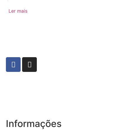
Ler mais
Informações