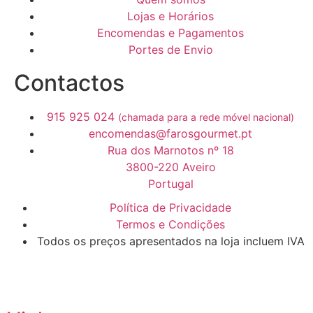
Lojas e Horários
Encomendas e Pagamentos
Portes de Envio
Contactos
915 925 024
(chamada para a rede móvel nacional)
encomendas@farosgourmet.pt
Rua dos Marnotos nº 18
3800-220 Aveiro
Portugal
Política de Privacidade
Termos e Condições
Todos os preços apresentados na loja incluem IVA