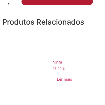
Produtos Relacionados
Ninfa
26,00
€
Ler mais