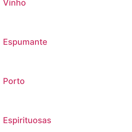
Vinho
Espumante
Porto
Espirituosas