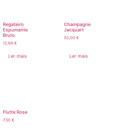
Regateiro
Champagne
Espumante
Jacquart
Bruto
53,00
€
12,99
€
Ler mais
Ler mais
Flutte Rose
7,50
€