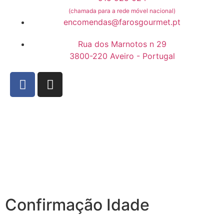
(chamada para a rede móvel nacional)
encomendas@farosgourmet.pt
Rua dos Marnotos n 29
3800-220 Aveiro - Portugal
Confirmação Idade