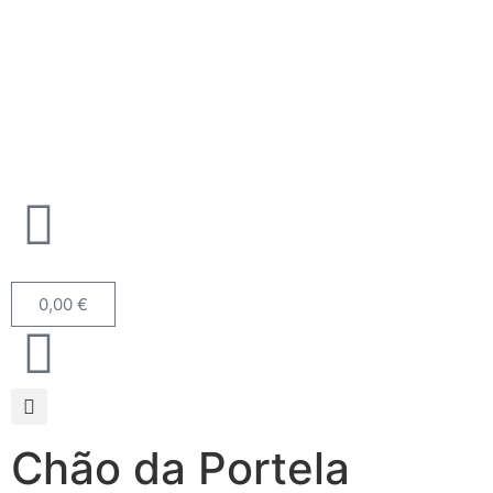
0,00
€
Chão da Portela