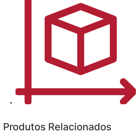
Produtos Relacionados