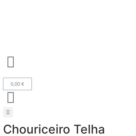
0,00
€
Chouriceiro Telha