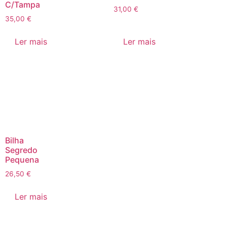
C/Tampa
31,00
€
35,00
€
Ler mais
Ler mais
Bilha
Segredo
Pequena
26,50
€
Ler mais