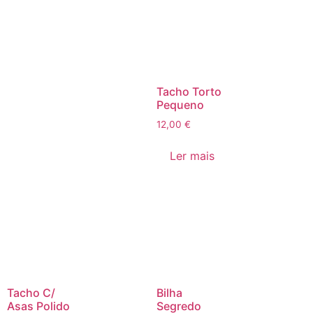
Tacho Torto
Pequeno
12,00
€
Ler mais
Tacho C/
Bilha
Asas Polido
Segredo