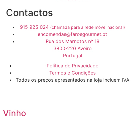
Contactos
915 925 024
(chamada para a rede móvel nacional)
encomendas@farosgourmet.pt
Rua dos Marnotos nº 18
3800-220 Aveiro
Portugal
Política de Privacidade
Termos e Condições
Todos os preços apresentados na loja incluem IVA
Vinho