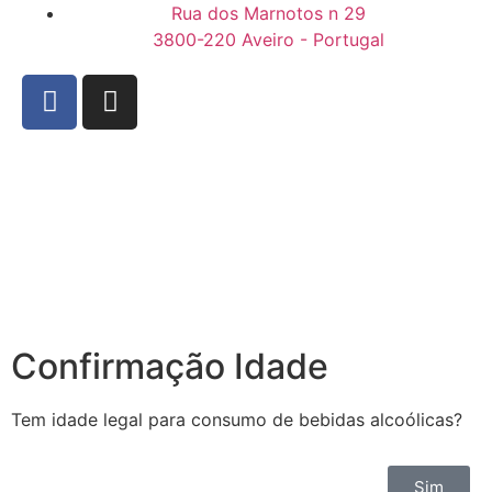
Rua dos Marnotos n 29
3800-220 Aveiro - Portugal
Confirmação Idade
Tem idade legal para consumo de bebidas alcoólicas?
Sim