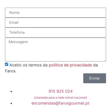
Aceito os termos da
política de privacidade
da
Faros.
Enviar
915 925 024
(chamada para a rede móvel nacional)
encomendas@farosgourmet.pt