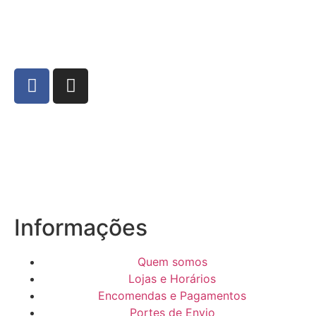
Informações
Quem somos
Lojas e Horários
Encomendas e Pagamentos
Portes de Envio