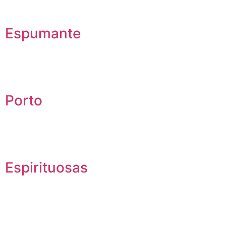
Espumante
Porto
Espirituosas