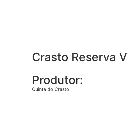
Crasto Reserva 
Produtor:
Quinta do Crasto