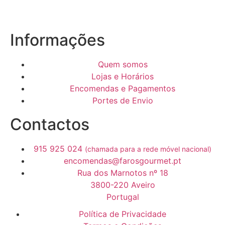
Informações
Quem somos
Lojas e Horários
Encomendas e Pagamentos
Portes de Envio
Contactos
915 925 024
(chamada para a rede móvel nacional)
encomendas@farosgourmet.pt
Rua dos Marnotos nº 18
3800-220 Aveiro
Portugal
Política de Privacidade