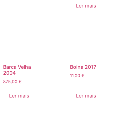
Ler mais
Barca Velha
Boina 2017
2004
11,00
€
875,00
€
Ler mais
Ler mais