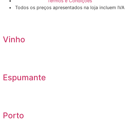
Termos e Condições
Todos os preços apresentados na loja incluem IVA
Vinho
Espumante
Porto