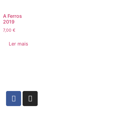
A Ferros
2019
7,00
€
Ler mais