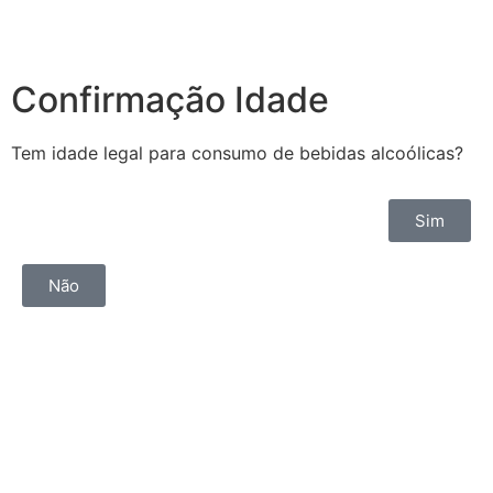
Confirmação Idade
Tem idade legal para consumo de bebidas alcoólicas?
Sim
Não