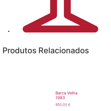
Produtos Relacionados
Barca Velha
1983
850,00
€