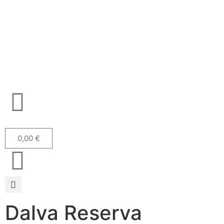
0,00
€
Dalva Reserva