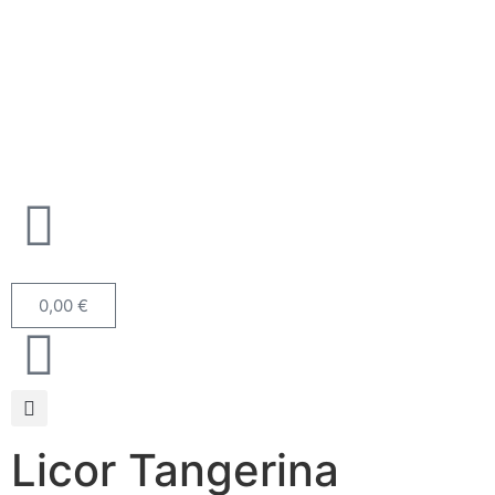
0,00
€
Licor Tangerina