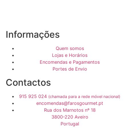
Informações
Quem somos
Lojas e Horários
Encomendas e Pagamentos
Portes de Envio
Contactos
915 925 024
(chamada para a rede móvel nacional)
encomendas@farosgourmet.pt
Rua dos Marnotos nº 18
3800-220 Aveiro
Portugal