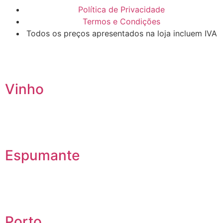
Política de Privacidade
Termos e Condições
Todos os preços apresentados na loja incluem IVA
Vinho
Espumante
Porto