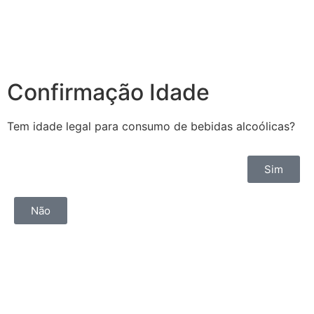
Confirmação Idade
Tem idade legal para consumo de bebidas alcoólicas?
Sim
Não