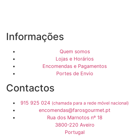
Informações
Quem somos
Lojas e Horários
Encomendas e Pagamentos
Portes de Envio
Contactos
915 925 024
(chamada para a rede móvel nacional)
encomendas@farosgourmet.pt
Rua dos Marnotos nº 18
3800-220 Aveiro
Portugal