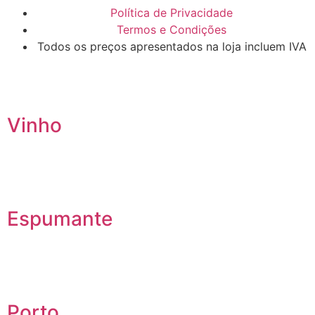
Política de Privacidade
Termos e Condições
Todos os preços apresentados na loja incluem IVA
Vinho
Espumante
Porto