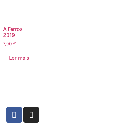
A Ferros
2019
7,00
€
Ler mais