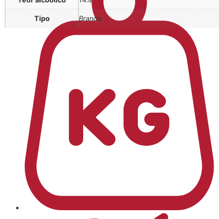
Tipo
Branco