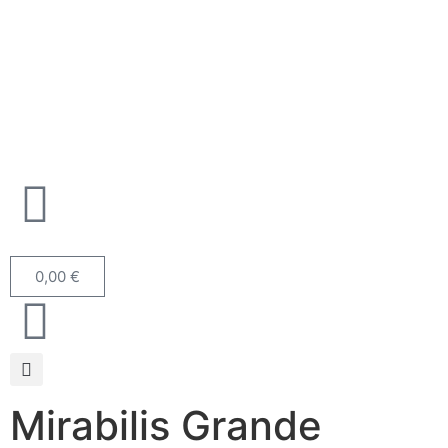
0,00
€
Mirabilis Grande