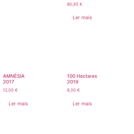
80,95
€
Ler mais
AMNÉSIA
100 Hectares
2017
2019
12,00
€
8,00
€
Ler mais
Ler mais