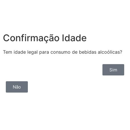
Confirmação Idade
Tem idade legal para consumo de bebidas alcoólicas?
Sim
Não