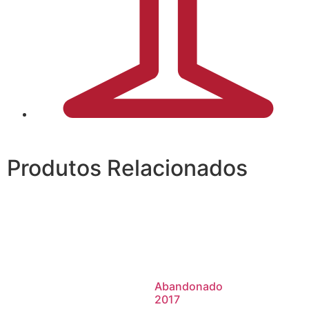
Produtos Relacionados
Abandonado
2017