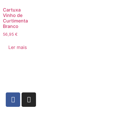
Cartuxa
Vinho de
Curtimenta
Branco
56,95
€
Ler mais