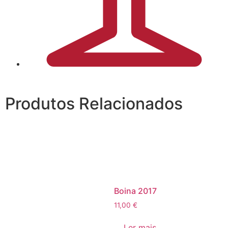
Produtos Relacionados
Boina 2017
11,00
€
Ler mais