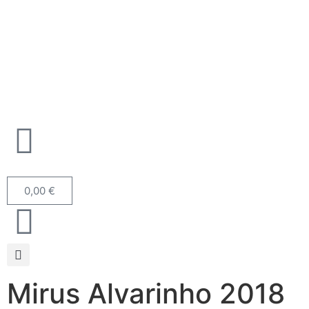
0,00
€
Mirus Alvarinho 2018