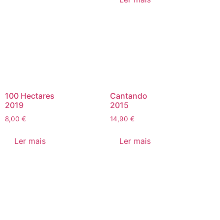
100 Hectares
Cantando
2019
2015
8,00
€
14,90
€
Ler mais
Ler mais