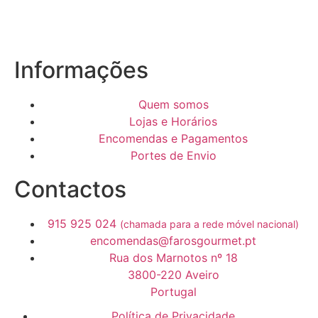
Informações
Quem somos
Lojas e Horários
Encomendas e Pagamentos
Portes de Envio
Contactos
915 925 024
(chamada para a rede móvel nacional)
encomendas@farosgourmet.pt
Rua dos Marnotos nº 18
3800-220 Aveiro
Portugal
Política de Privacidade