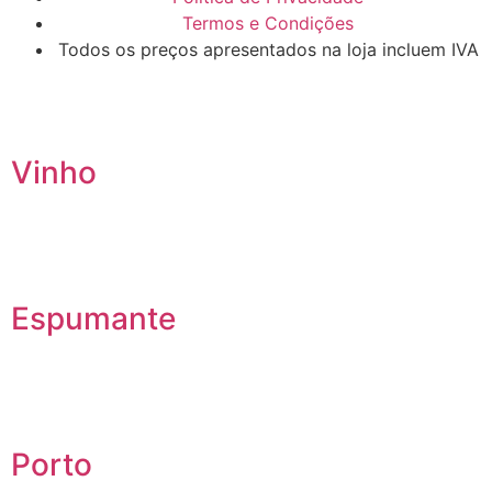
Termos e Condições
Todos os preços apresentados na loja incluem IVA
Vinho
Espumante
Porto