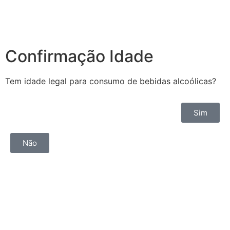
Confirmação Idade
Tem idade legal para consumo de bebidas alcoólicas?
Sim
Não