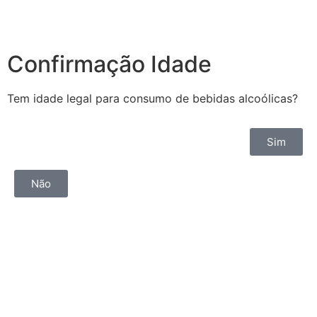
Confirmação Idade
Tem idade legal para consumo de bebidas alcoólicas?
Sim
Não