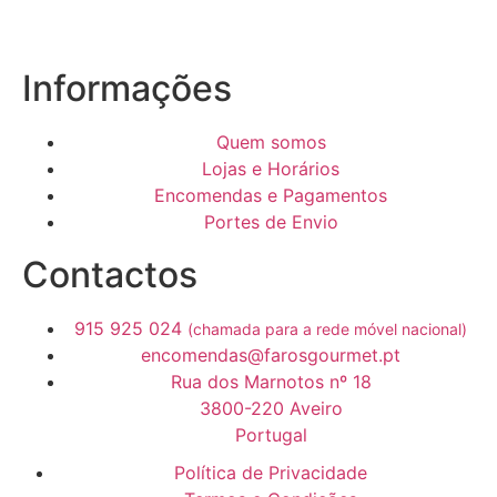
Informações
Quem somos
Lojas e Horários
Encomendas e Pagamentos
Portes de Envio
Contactos
915 925 024
(chamada para a rede móvel nacional)
encomendas@farosgourmet.pt
Rua dos Marnotos nº 18
3800-220 Aveiro
Portugal
Política de Privacidade