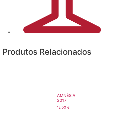
Produtos Relacionados
AMNÉSIA
2017
12,00
€