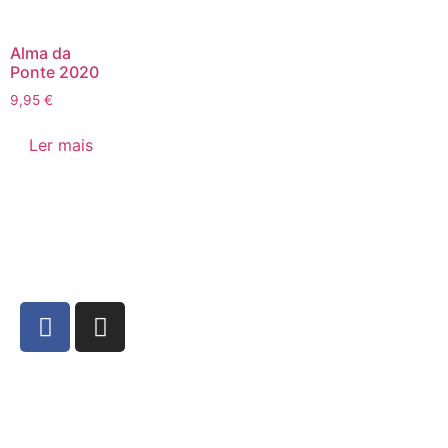
Alma da
Ponte 2020
9,95
€
Ler mais