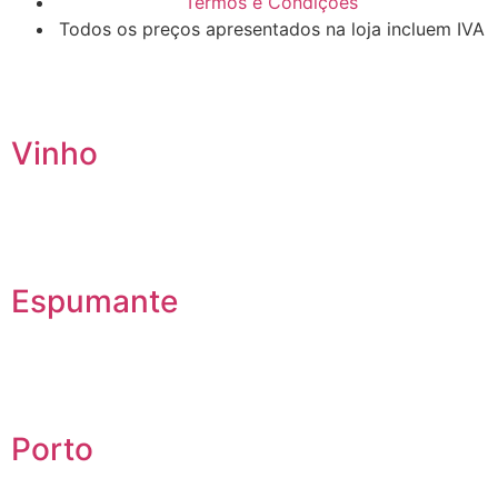
Termos e Condições
Todos os preços apresentados na loja incluem IVA
Vinho
Espumante
Porto