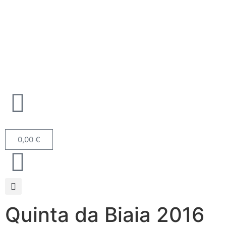
0,00
€
Quinta da Biaia 2016