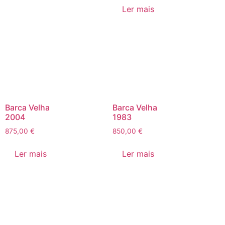
Ler mais
Barca Velha
Barca Velha
2004
1983
875,00
€
850,00
€
Ler mais
Ler mais