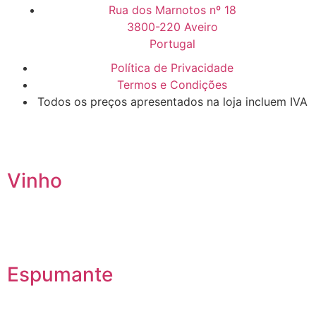
Rua dos Marnotos nº 18
3800-220 Aveiro
Portugal
Política de Privacidade
Termos e Condições
Todos os preços apresentados na loja incluem IVA
Vinho
Espumante