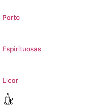
Porto
Espirituosas
Licor