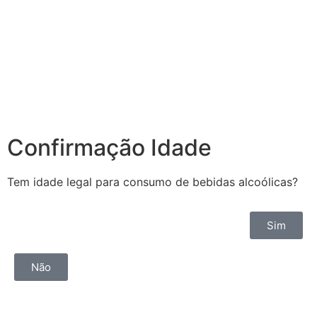
Confirmação Idade
Tem idade legal para consumo de bebidas alcoólicas?
Sim
Não