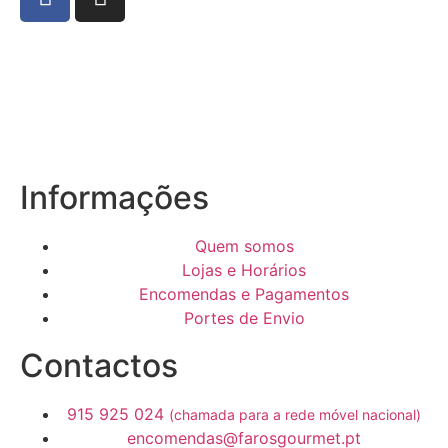
Informações
Quem somos
Lojas e Horários
Encomendas e Pagamentos
Portes de Envio
Contactos
915 925 024
(chamada para a rede móvel nacional)
encomendas@farosgourmet.pt