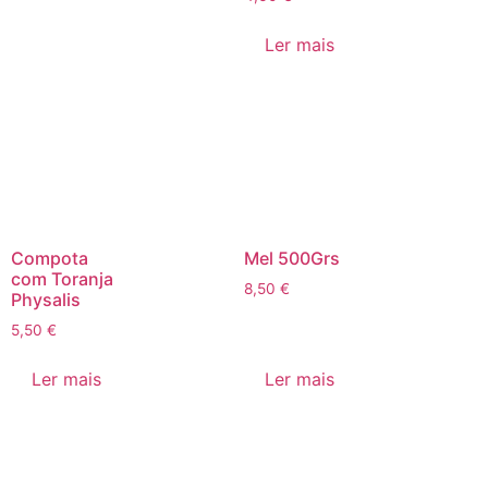
Ler mais
Compota
Mel 500Grs
com Toranja
8,50
€
Physalis
5,50
€
Ler mais
Ler mais