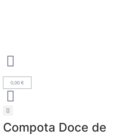
0,00
€
Compota Doce de