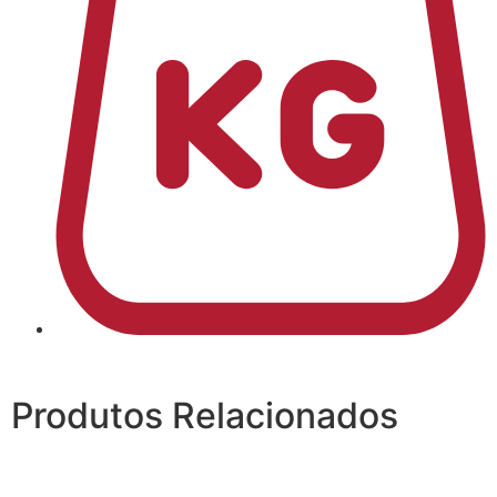
Produtos Relacionados