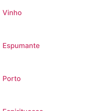
Vinho
Espumante
Porto