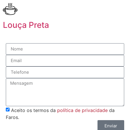
Louça Preta
Aceito os termos da
política de privacidade
da
Faros.
Enviar