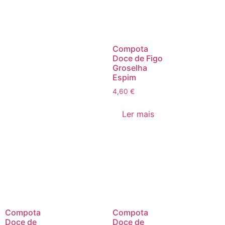
Compota
Doce de Figo
Groselha
Espim
4,60
€
Ler mais
Compota
Compota
Doce de
Doce de