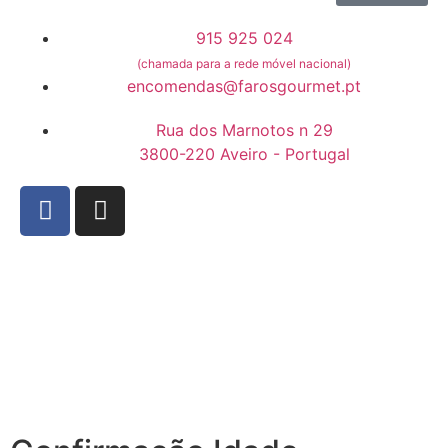
915 925 024
(chamada para a rede móvel nacional)
encomendas@farosgourmet.pt
Rua dos Marnotos n 29
3800-220 Aveiro - Portugal