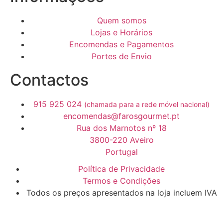
Quem somos
Lojas e Horários
Encomendas e Pagamentos
Portes de Envio
Contactos
915 925 024
(chamada para a rede móvel nacional)
encomendas@farosgourmet.pt
Rua dos Marnotos nº 18
3800-220 Aveiro
Portugal
Política de Privacidade
Termos e Condições
Todos os preços apresentados na loja incluem IVA