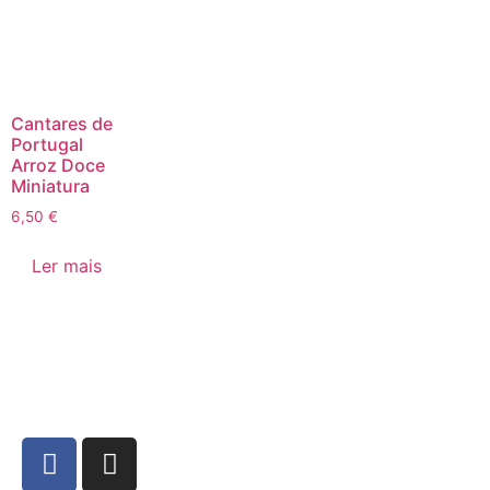
Cantares de
Portugal
Arroz Doce
Miniatura
6,50
€
Ler mais