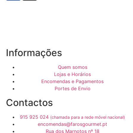
Informações
Quem somos
Lojas e Horários
Encomendas e Pagamentos
Portes de Envio
Contactos
915 925 024
(chamada para a rede móvel nacional)
encomendas@farosgourmet.pt
Rua dos Marnotos nº 18