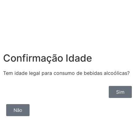
Confirmação Idade
Tem idade legal para consumo de bebidas alcoólicas?
Sim
Não