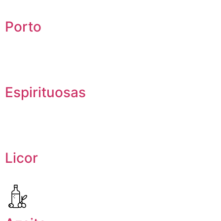
Porto
Espirituosas
Licor