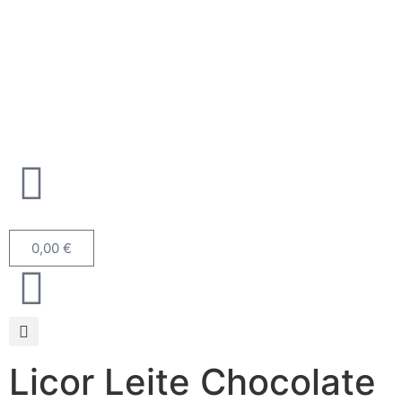
0,00
€
Licor Leite Chocolate