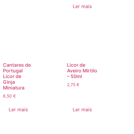
Ler mais
Cantares de
Licor de
Portugal
Aveiro Mirtilo
Licor de
– 50ml
Ginja
2,75
€
Miniatura
6,50
€
Ler mais
Ler mais