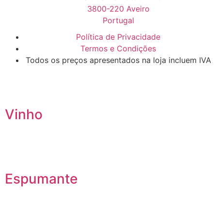
3800-220 Aveiro
Portugal
Política de Privacidade
Termos e Condições
Todos os preços apresentados na loja incluem IVA
Vinho
Espumante