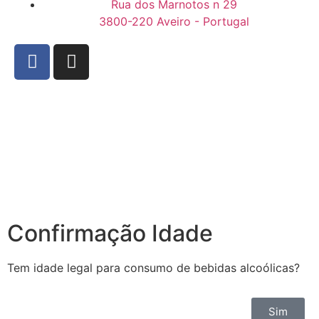
Rua dos Marnotos n 29
3800-220 Aveiro - Portugal
Confirmação Idade
Tem idade legal para consumo de bebidas alcoólicas?
Sim