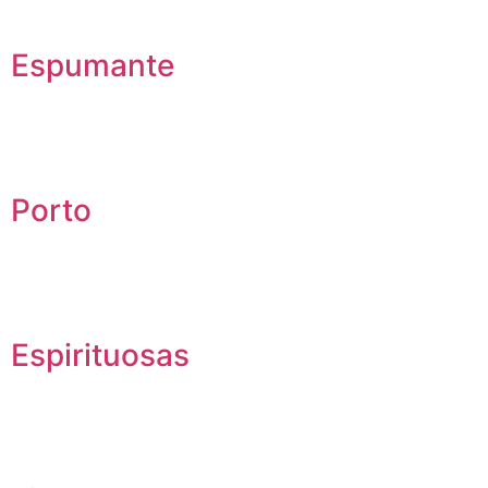
Espumante
Porto
Espirituosas