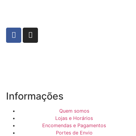
Informações
Quem somos
Lojas e Horários
Encomendas e Pagamentos
Portes de Envio