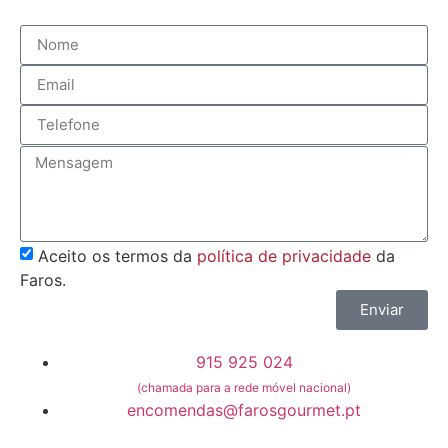
Aceito os termos da
política de privacidade
da
Faros.
Enviar
915 925 024
(chamada para a rede móvel nacional)
encomendas@farosgourmet.pt