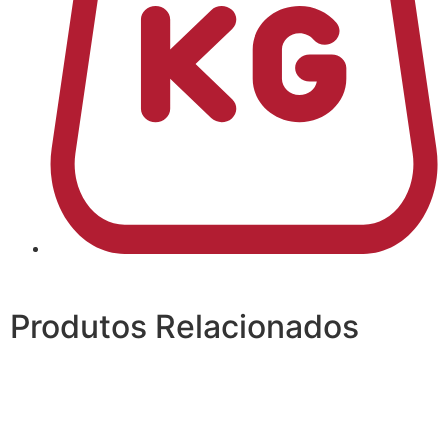
Produtos Relacionados