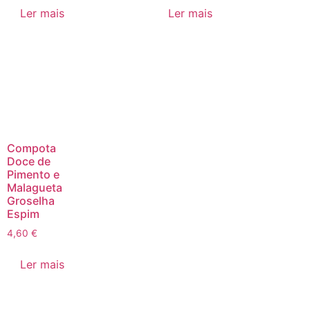
Ler mais
Ler mais
Compota
Doce de
Pimento e
Malagueta
Groselha
Espim
4,60
€
Ler mais