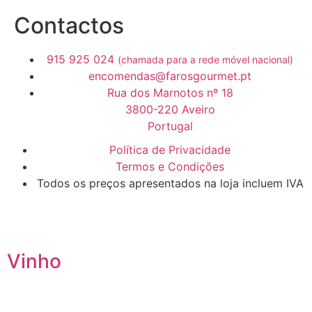
Contactos
915 925 024
(chamada para a rede móvel nacional)
encomendas@farosgourmet.pt
Rua dos Marnotos nº 18
3800-220 Aveiro
Portugal
Política de Privacidade
Termos e Condições
Todos os preços apresentados na loja incluem IVA
Vinho